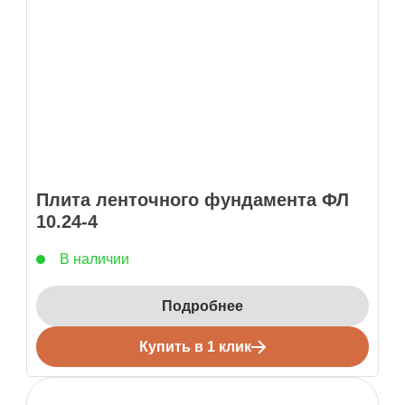
Плита ленточного фундамента ФЛ
10.24-4
В наличии
Подробнее
Купить в 1 клик