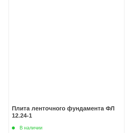
Плита ленточного фундамента ФЛ
12.24-1
В наличии