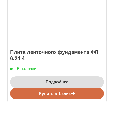
Плита ленточного фундамента ФЛ
6.24-4
В наличии
Подробнее
Купить в 1 клик