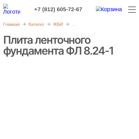
+7 (812) 605-72-67
Главная
Каталог
ЖБИ
Фундаменты железобетонные
Плита ленточного
фундамента ФЛ 8.24-1