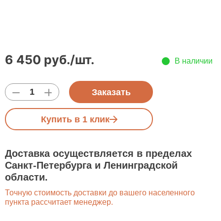
6 450
руб.
/шт.
В наличии
Заказать
Купить в 1 клик
Доставка осуществляется в пределах
Санкт-Петербурга и Ленинградской
области.
Точную стоимость доставки до вашего населенного
пункта рассчитает менеджер.