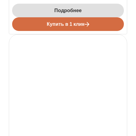
Подробнее
Купить в 1 клик