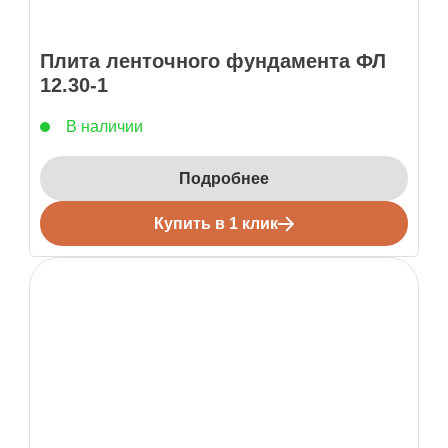
Плита ленточного фундамента ФЛ
12.30-1
В наличии
Подробнее
Купить в 1 клик