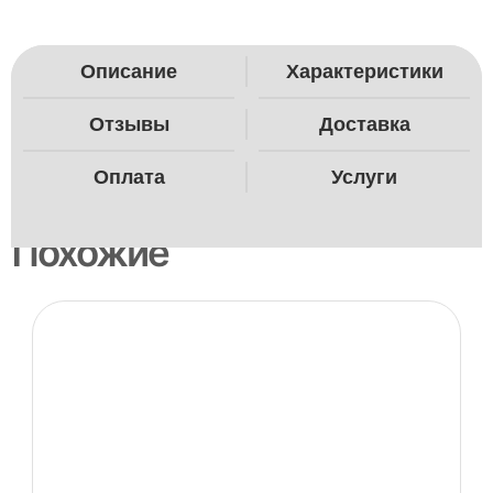
Описание
Характеристики
Отзывы
Доставка
Оплата
Услуги
Похожие