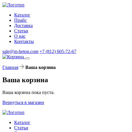
Каталог
Прайс
Доставка
Статьи
О нас
Контакты
sale@m-beton.com
+7 (812) 605-72-67
Главная
Ваша корзина
Ваша корзина
Ваша корзина пока пуста.
Вернуться в магазин
Каталог
Статьи