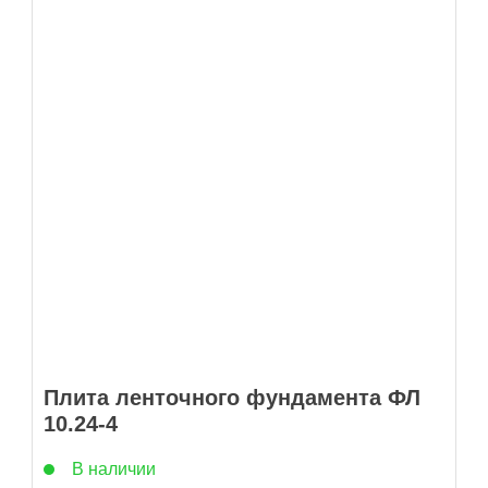
Плита ленточного фундамента ФЛ
10.24-4
В наличии