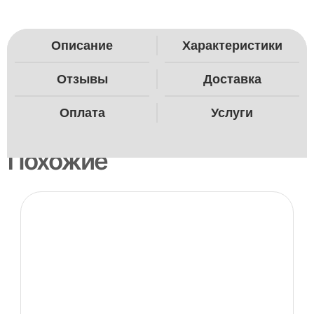
Описание
Характеристики
Отзывы
Доставка
Оплата
Услуги
Похожие