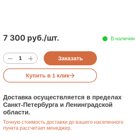
7 300
руб.
/шт.
В наличии
Заказать
Купить в 1 клик
Доставка осуществляется в пределах
Санкт-Петербурга и Ленинградской
области.
Точную стоимость доставки до вашего населенного
пункта рассчитает менеджер.