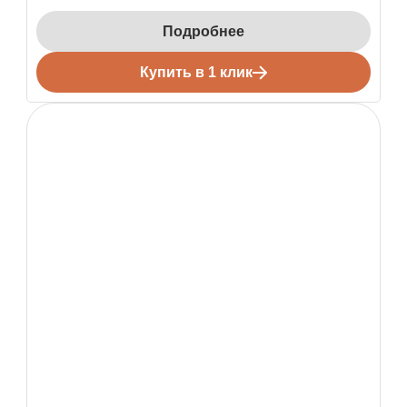
Подробнее
Купить в 1 клик