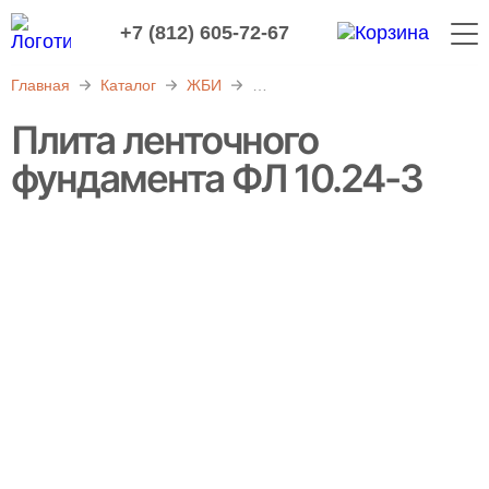
+7 (812) 605-72-67
Главная
Каталог
ЖБИ
Фундаменты железобетонные
Плита ленточного
фундамента ФЛ 10.24-3