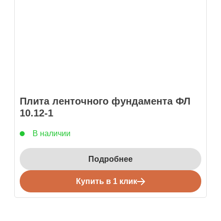
Плита ленточного фундамента ФЛ
10.12-1
В наличии
Подробнее
Купить в 1 клик