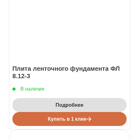
Плита ленточного фундамента ФЛ
8.12-3
В наличии
Подробнее
Купить в 1 клик