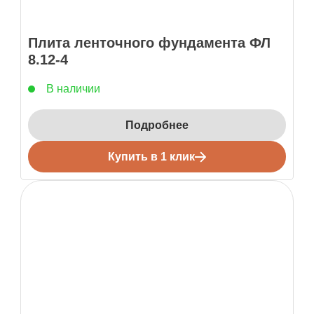
Плита ленточного фундамента ФЛ
8.12-4
В наличии
Подробнее
Купить в 1 клик